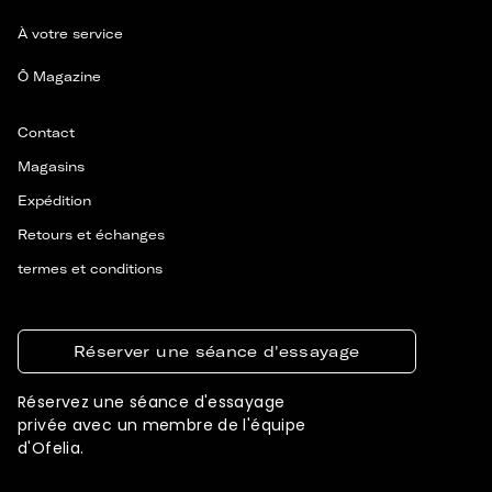
À votre service
Ô Magazine
Contact
Magasins
Expédition
Retours et échanges
termes et conditions
Réserver une séance d'essayage
Réservez une séance d'essayage
privée avec un membre de l'équipe
d'Ofelia.