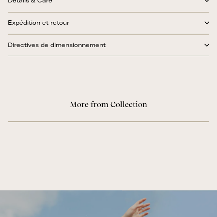
Details & Care
Expédition et retour
Directives de dimensionnement
More from Collection