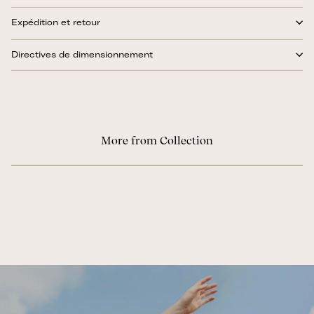
Expédition et retour
Directives de dimensionnement
More from Collection