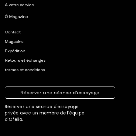
À votre service
Ô Magazine
Contact
Magasins
Expédition
Retours et échanges
termes et conditions
Réserver une séance d'essayage
Réservez une séance d'essayage
privée avec un membre de l'équipe
d'Ofelia.