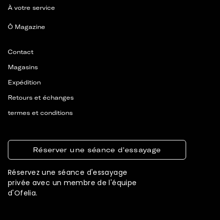
À votre service
Ô Magazine
Contact
Magasins
Expédition
Retours et échanges
termes et conditions
Réserver une séance d'essayage
Réservez une séance d'essayage
privée avec un membre de l'équipe
d'Ofelia.