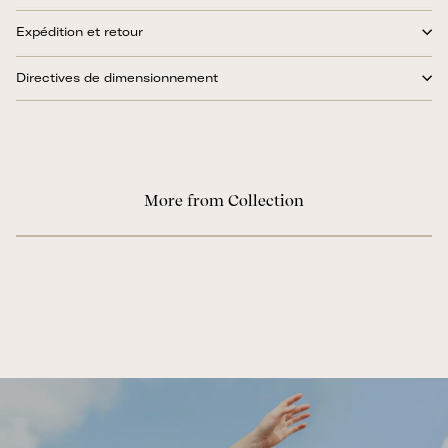
Expédition et retour
Directives de dimensionnement
More from Collection