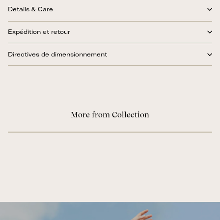
Details & Care
Expédition et retour
Directives de dimensionnement
More from Collection