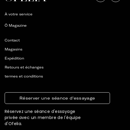
À votre service
Ô Magazine
Contact
Magasins
Expédition
Retours et échanges
termes et conditions
Réserver une séance d'essayage
Réservez une séance d'essayage
privée avec un membre de l'équipe
d'Ofelia.