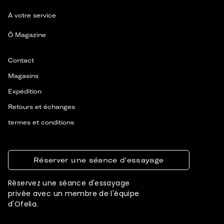
À votre service
Ô Magazine
Contact
Magasins
Expédition
Retours et échanges
termes et conditions
Réserver une séance d'essayage
Réservez une séance d'essayage
privée avec un membre de l'équipe
d'Ofelia.