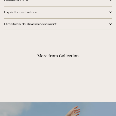
Details & Care
Expédition et retour
Directives de dimensionnement
More from Collection