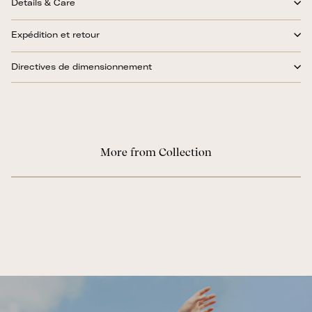
Details & Care
Expédition et retour
Directives de dimensionnement
More from Collection