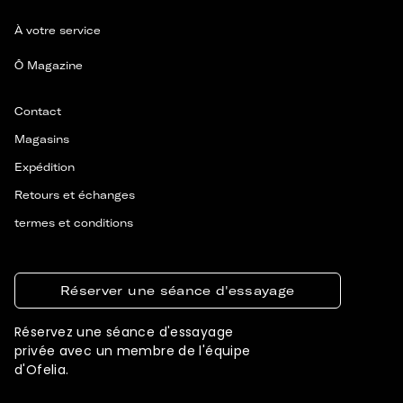
À votre service
Ô Magazine
Contact
Magasins
Expédition
Retours et échanges
termes et conditions
Réserver une séance d'essayage
Réservez une séance d'essayage
privée avec un membre de l'équipe
d'Ofelia.