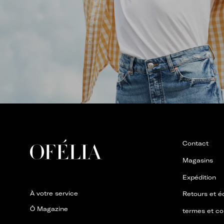
Contact
Magasins
Expédition
À votre service
Retours et 
Ô Magazine
termes et co