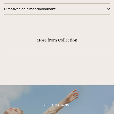
Directives de dimensionnement
More from Collection
OFELIA MAGAZINE