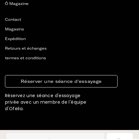
Ô Magazine
Contact
Magasins
Expédition
Retours et échanges
termes et conditions
Réserver une séance d'essayage
Réservez une séance d'essayage
privée avec un membre de l'équipe
d'Ofelia.
© 2026 OFELIA. ALL RIGHTS RESERVED