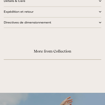
Details & Care
Expédition et retour
Directives de dimensionnement
More from Collection