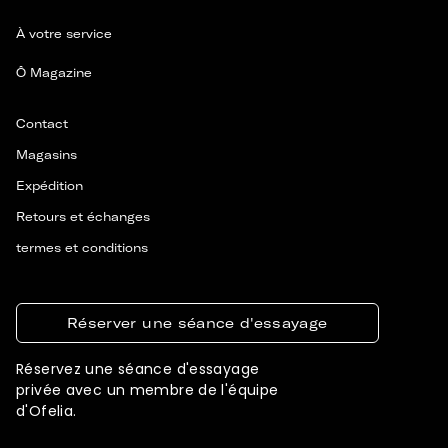
À votre service
Ô Magazine
Contact
Magasins
Expédition
Retours et échanges
termes et conditions
Réserver une séance d'essayage
Réservez une séance d'essayage
privée avec un membre de l'équipe
d'Ofelia.